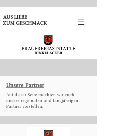
AUS LIEBE
ZUM GESCHMACK
Unsere Partner
Auf dieser Seite möchten wir euch
unsere regionalen und langjährigen
Partner vorstellen: