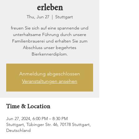
erleben
Thu, Jun 27
  |  
Stuttgart
freuen Sie sich auf eine spannende und
unterhaltsame Führung durch unsere
Familienbrauerei und erhalten Sie zum
Abschluss unser begehrtes
Bierkennerdiplom.
Anmeldung abgeschlossen
Veranstaltungen ansehen
Time & Location
Jun 27, 2024, 6:00 PM – 8:30 PM
Stuttgart, Tübinger Str. 46, 70178 Stuttgart,
Deutschland