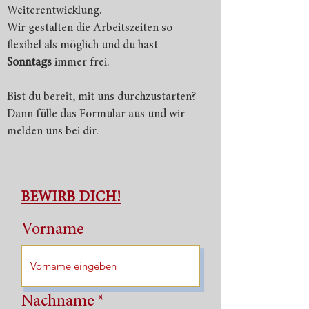
Weiterentwicklung.
Wir gestalten die Arbeitszeiten so
flexibel als möglich und du hast
Sonntags
immer frei.
Bist du bereit, mit uns durchzustarten?
Dann fülle das Formular aus und wir
melden uns bei dir.
BEWIRB DICH!
Vorname
Nachname