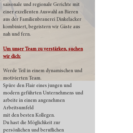
saisonale und regionale Gerichte mit
einer exzellenten Auswahl an Bieren
aus der Familienbrauerei Dinkelacker
kombiniert, begeistern wir Gäste aus
nah und fern.
Um unser Team zu verstärken, suchen
wir dich:
Werde Teil in einem dynamischen und
motivierten Team.
Spüre den F
lair eines jungen und
modern geführten Unternehmens und
arbeite in einem
angenehmen
Arbeitsumfeld
mit den besten Kollegen.
Du hast die Möglichkeit zur
persönlichen und beruflichen