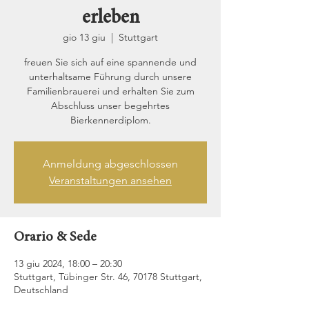
erleben
gio 13 giu
  |  
Stuttgart
freuen Sie sich auf eine spannende und
unterhaltsame Führung durch unsere
Familienbrauerei und erhalten Sie zum
Abschluss unser begehrtes
Bierkennerdiplom.
Anmeldung abgeschlossen
Veranstaltungen ansehen
Orario & Sede
13 giu 2024, 18:00 – 20:30
Stuttgart, Tübinger Str. 46, 70178 Stuttgart,
Deutschland