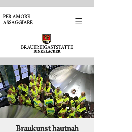
PER AMORE
ASSAGGIARE
Braukunst hautnah