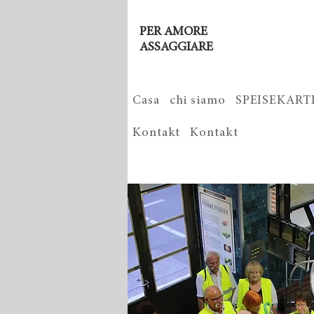
PER AMORE
ASSAGGIARE
Casa
chi siamo
SPEISEKART
Kontakt
Kontakt