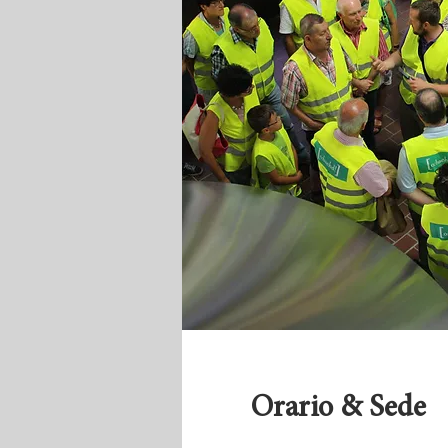
Orario & Sede