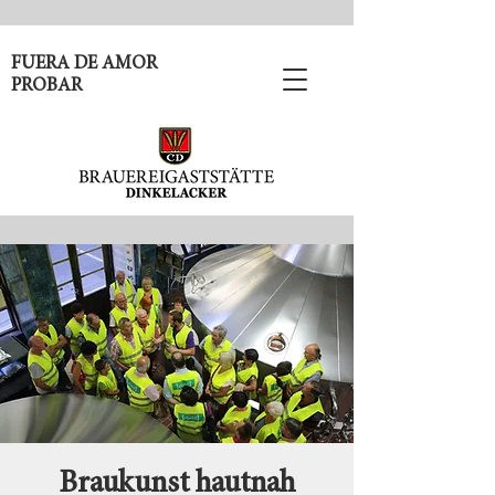
FUERA DE AMOR
PROBAR
Braukunst hautnah