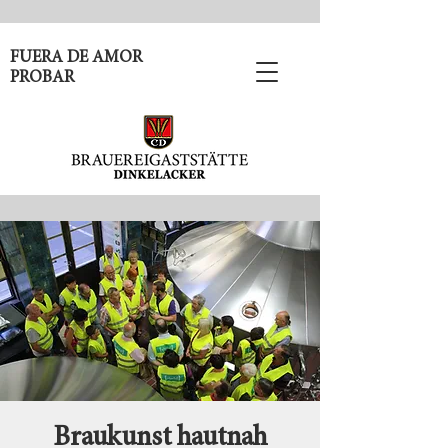
FUERA DE AMOR
PROBAR
Braukunst hautnah