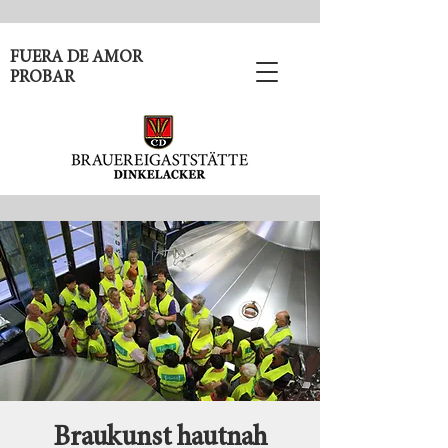
FUERA DE AMOR
PROBAR
Braukunst hautnah