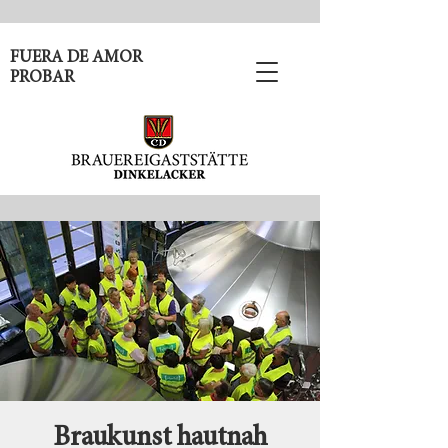
FUERA DE AMOR
PROBAR
Braukunst hautnah