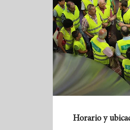
Horario y ubica