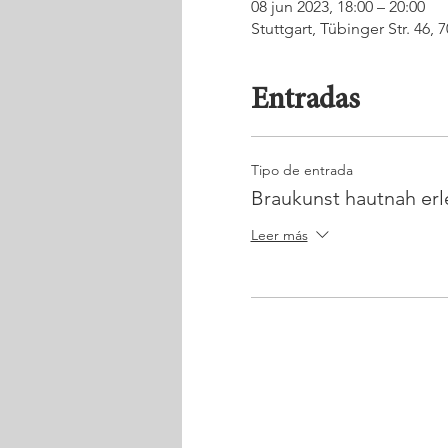
08 jun 2023, 18:00 – 20:00
Stuttgart, Tübinger Str. 46,
Entradas
Tipo de entrada
Braukunst hautnah er
Leer más