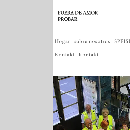
FUERA DE AMOR
PROBAR
Hogar
sobre nosotros
SPEI
Kontakt
Kontakt