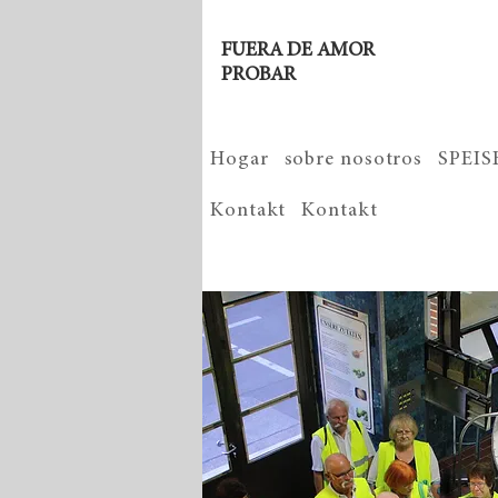
FUERA DE AMOR
PROBAR
Hogar
sobre nosotros
SPEI
Kontakt
Kontakt