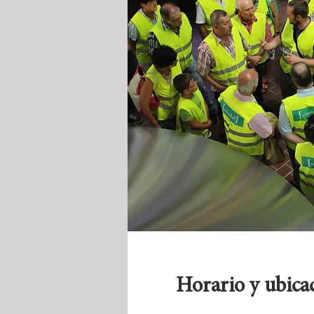
Horario y ubica