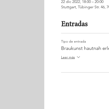
22 dic 2022, 18:00 – 20:00
Stuttgart, Tübinger Str. 46,
Entradas
Tipo de entrada
Braukunst hautnah er
Leer más