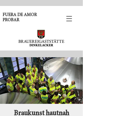
FUERA DE AMOR
PROBAR
Braukunst hautnah